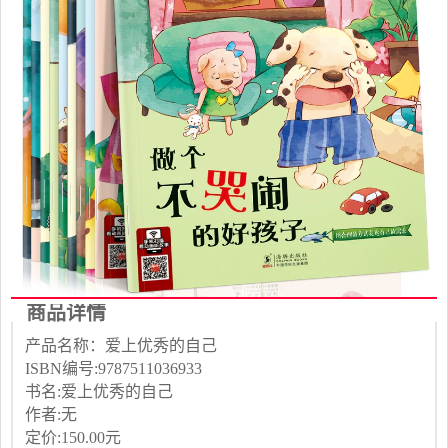
商品详情
产品名称：爱上优秀的自己
ISBN编号:9787511036933
书名:爱上优秀的自己
作者:无
定价:150.00元