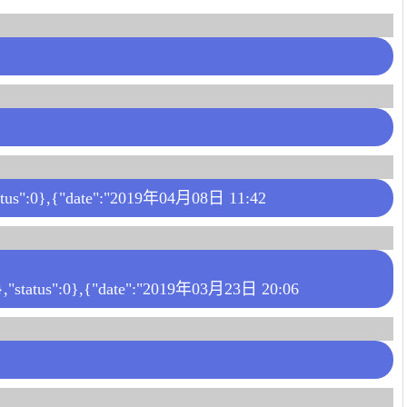
,{"date":"2019年04月08日 11:42
:0},{"date":"2019年03月23日 20:06