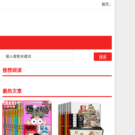
首页
|
推荐阅读
最热文章