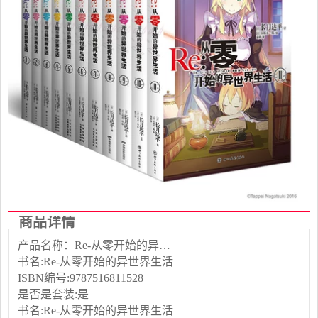
商品详情
产品名称：Re-从零开始的异世界生活
书名:Re-从零开始的异世界生活
ISBN编号:9787516811528
是否是套装:是
书名:Re-从零开始的异世界生活