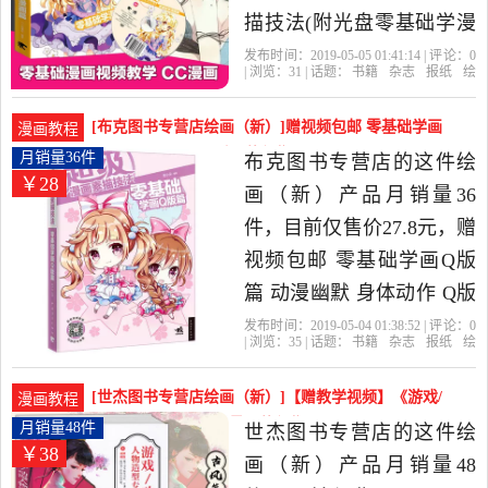
描技法(附光盘零基础学漫
画篇升级版) C·C动漫社 漫
发布时间：2019-05-05 01:41:14 | 评论：
0
| 浏览：
31
| 话题：
书籍
杂志
报纸
绘
画素描从入门到精通基础
画（新）
博库图书专营店
漫画
素
描
技法
教程 线稿设计 博库网是
[布克图书专营店绘画（新）]赠视频包邮 零基础学画
漫画教程
2019年博库图书专营店精
Q版篇 动漫幽月销量36件仅售27.8元
月销量36件
布克图书专营店的这件绘
￥28
选书籍,杂志,报纸当中性价
画（新）产品月销量36
比很高的绘画（新），由
件，目前仅售价27.8元，赠
浙江 杭州发货。
视频包邮 零基础学画Q版
篇 动漫幽默 身体动作 Q版
人物的表情表现 动漫学堂
发布时间：2019-05-04 01:38:52 | 评论：
0
| 浏览：
35
| 话题：
书籍
杂志
报纸
绘
卡通可爱动态 麦小朵著书
画（新）
布克图书专营店
素描
技
法
漫画
籍 漫画教程书 人物绘画q
[世杰图书专营店绘画（新）]【赠教学视频】《游戏/
漫画教程
版是2019年布克图书专营
动漫人物造型专月销量48件仅售37.8元
月销量48件
世杰图书专营店的这件绘
￥38
店精选书籍,杂志,报纸当中
画（新）产品月销量48