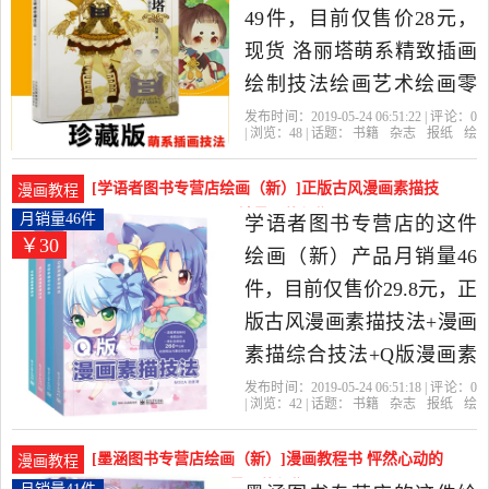
书籍,杂志,报纸当中性价比
49件，目前仅售价28元，
很高的绘画（新），由北
现货 洛丽塔萌系精致插画
京发货。
绘制技法绘画艺术绘画零
基础入门自学教程画画书
发布时间：2019-05-24 06:51:22 | 评论：
0
| 浏览：
48
| 话题：
书籍
杂志
报纸
绘
畅销书籍漫画插画集北京
画（新）
锦唐雅筑图书专营店
插
画
绘制
技法
美术摄影出版社是2019年
[学语者图书专营店绘画（新）]正版古风漫画素描技
漫画教程
锦唐雅筑图书专营店精选
法+漫画素描综合技月销量46件仅售29.8元
月销量46件
学语者图书专营店的这件
￥30
书籍,杂志,报纸当中性价比
绘画（新）产品月销量46
很高的绘画（新），由天
件，目前仅售价29.8元，正
津发货。
版古风漫画素描技法+漫画
素描综合技法+Q版漫画素
描技法+美少女漫画素描技
发布时间：2019-05-24 06:51:18 | 评论：
0
| 浏览：
42
| 话题：
书籍
杂志
报纸
绘
法萌宠人物萌少女素描美
画（新）
学语者图书专营店
素描
技
法
漫画
术书入门画绘画书籍漫画
[墨涵图书专营店绘画（新）]漫画教程书 怦然心动的
漫画教程
教程书是2019年学语者图
漫画入门技法飞月销量41件仅售25.6元