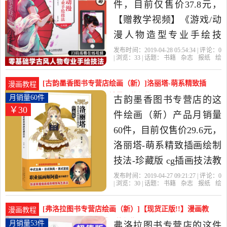
性价比很高的绘画
件，目前仅售价37.8元，
（新），由山东 济南发
【赠教学视频】《游戏/动
货。
漫人物造型专业手绘技
法》(古风篇) 绘画技法古
发布时间：2019-04-28 05:54:34 | 评论：
0
| 浏览：
33
| 话题：
书籍
杂志
报纸
绘
风漫画教程游戏动漫人体
画（新）
世杰图书专营店
古风
技
法
手绘
结构手绘零基础入门美术
[古韵墨香图书专营店绘画（新）]洛丽塔-萌系精致插
漫画教程
教材书人邮是2019年世杰
画绘制技法-珍藏版月销量60件仅售29.6元
月销量60件
古韵墨香图书专营店的这
￥30
图书专营店精选书籍,杂志,
件绘画（新）产品月销量
报纸当中性价比很高的绘
60件，目前仅售价29.6元，
画（新），由安徽 芜湖发
洛丽塔-萌系精致插画绘制
货。
技法-珍藏版 cg插画技法教
程彩铅水彩游戏漫画插画
发布时间：2019-04-27 09:21:27 | 评论：
0
| 浏览：
30
| 话题：
书籍
杂志
报纸
绘
教程 手绘插画设计技巧 萌
画（新）
古韵墨香图书专营店
插
画
技法
绘制
系精致插画绘制技法是
[弗洛拉图书专营店绘画（新）]【现货正版!!】漫画教
漫画教程
2019年古韵墨香图书专营
程书 超级漫画月销量53件仅售16.8元
月销量53件
弗洛拉图书专营店的这件