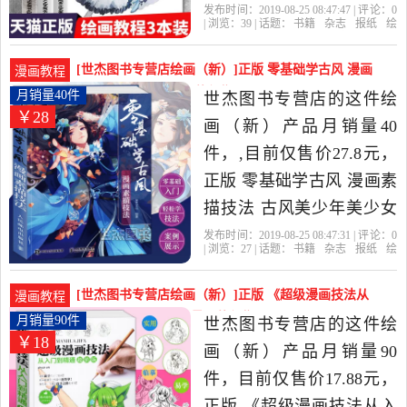
基础教程从入门到精通动
发布时间：2019-08-25 08:47:47 | 评论：
0
| 浏览：
39
| 话题：
书籍
杂志
报纸
绘
漫手绘静物风景几何石膏
画（新）
中昊欣彩图书专营店
精
通
技法
入门
体人物成人素描书入门自
[世杰图书专营店绘画（新）]正版 零基础学古风 漫画
漫画教程
学零基础素描是2019年中
素描技法 古月销量40件仅售27.8元
月销量40件
世杰图书专营店的这件绘
￥28
昊欣彩图书专营店精选书
画（新）产品月销量40
籍,杂志,报纸当中性价比很
件，,目前仅售价27.8元，
高的绘画（新），由北京
正版 零基础学古风 漫画素
发货。
描技法 古风美少年美少女
绘制技法人物服饰绘画技
发布时间：2019-08-25 08:47:31 | 评论：
0
| 浏览：
27
| 话题：
书籍
杂志
报纸
绘
法古风漫画从入门到精通
画（新）
世杰图书专营店
古风
技
法
素描
初学者自学零基础教程美
[世杰图书专营店绘画（新）]正版 《超级漫画技法从
漫画教程
术人邮是2019年世杰图书
入门到精通》超月销量90件仅售17.88元
月销量90件
世杰图书专营店的这件绘
￥18
专营店精选书籍,杂志,报纸
画（新）产品月销量90
当中性价比很高的绘画
件，目前仅售价17.88元，
（新），由安徽 芜湖发
正版 《超级漫画技法从入