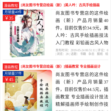
法
素描
零基础艺术美术动漫人物
[尚友图书专营店绘画（新）]美人吟：古风手绘插画
漫画教程
人邮是2019年世杰图书专
技法入门教程 彩月销量40件仅售34.9元
月销量40件
尚友图书专营店的这件绘
￥35
营店精选书籍,杂志,报纸当
画（新）产品月销量40
中性价比很高的绘画
件，目前仅售价34.9元，美
（新），由安徽 芜湖发
人吟：古风手绘插画技法
货。
入门教程 彩铅画古风人物
技法与上色技巧 水彩古风
发布时间：2019-05-24 06:51:11 | 评论：
0
| 浏览：
28
| 话题：
书籍
杂志
报纸
绘
人物绘画基础入门教程书
画（新）
尚友图书专营店
古风
技
法
插画
古风漫画教材书籍是2019
[尚友图书专营店绘画（新）]插画教室 专业插画设计
漫画教程
年尚友图书专营店精选书
技法精解插画师月销量37件仅售44.5元
月销量37件
尚友图书专营店的这件绘
￥45
籍,杂志,报纸当中性价比很
画（新）产品月销量37
高的绘画（新），由陕西
件，目前仅售价44.5元，插
西安发货。
画教室 专业插画设计技法
精解插画师手绘制创作技