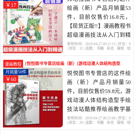
￥17
店精选书籍,杂志,报纸当中
绘画（新）产品月销量53
性价比很高的绘画
件，目前仅售价16.8元，
（新），由北京发货。
【现货正版!!】漫画教程书
超级漫画技法从入门到精
通(超值版) 零基础学漫画
发布时间：2019-04-27 09:21:15 | 评论：
0
| 浏览：
31
| 话题：
书籍
杂志
报纸
绘
零基础入门教程 色铅笔手
画（新）
弗洛拉图书专营店
技法
漫
画
精通
绘画动漫画技法教程书是
[悦悦图书专营店绘画（新）]游戏动漫人体结构造型
漫画教程
2019年弗洛拉图书专营店
手绘技法站酷推荐月销量50件仅售59.8元
月销量50件
悦悦图书专营店的这件绘
￥60
精选书籍,杂志,报纸当中性
画（新）产品月销量50
价比很高的绘画（新），
件，目前仅售价59.8元，游
由山东 济南发货。
戏动漫人体结构造型手绘
技法站酷推荐绘画教学基
础教程美术绘画书籍插画
发布时间：2019-04-27 09:21:08 | 评论：
0
| 浏览：
29
| 话题：
书籍
杂志
报纸
绘
集漫画达人修课铅笔画 人
画（新）
悦悦图书专营店
手绘
技
法
造型