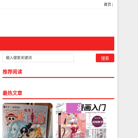
首页
|
推荐阅读
最热文章